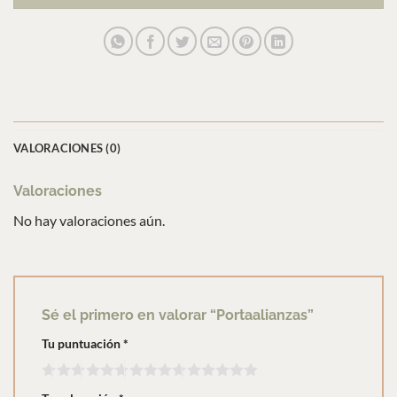
VALORACIONES (0)
Valoraciones
No hay valoraciones aún.
Sé el primero en valorar “Portaalianzas”
Tu puntuación
*