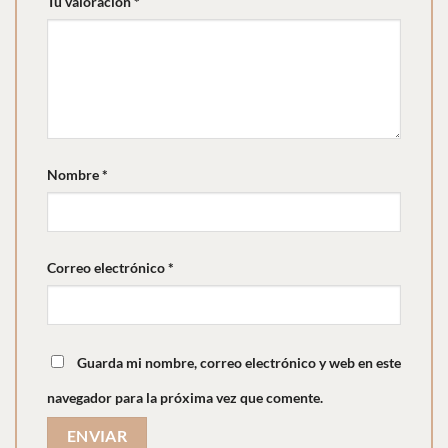
Tu valoración
*
Nombre
*
Correo electrónico
*
Guarda mi nombre, correo electrónico y web en este
navegador para la próxima vez que comente.