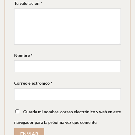
Tu valoración
*
Nombre
*
Correo electrónico
*
Guarda mi nombre, correo electrónico y web en este
navegador para la próxima vez que comente.