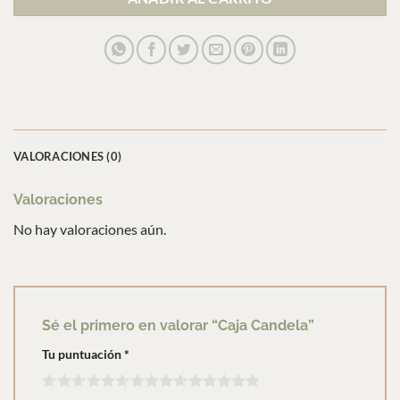
VALORACIONES (0)
Valoraciones
No hay valoraciones aún.
Sé el primero en valorar “Caja Candela”
Tu puntuación
*