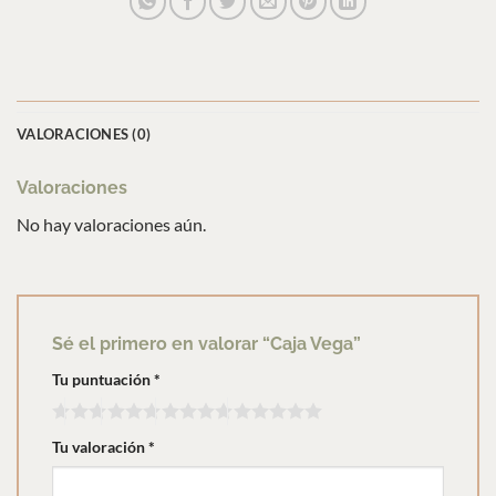
VALORACIONES (0)
Valoraciones
No hay valoraciones aún.
Sé el primero en valorar “Caja Vega”
Tu puntuación
*
Tu valoración
*