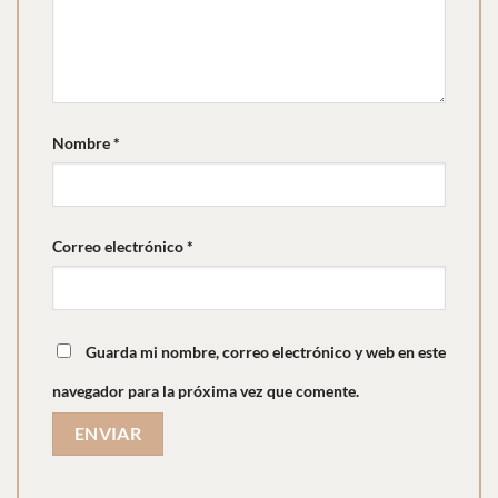
Nombre
*
Correo electrónico
*
Guarda mi nombre, correo electrónico y web en este
navegador para la próxima vez que comente.